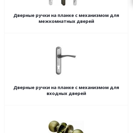
Дверные ручки на планке с механизмом для
межкомнатных дверей
Дверные ручки на планке с механизмом для
входных дверей