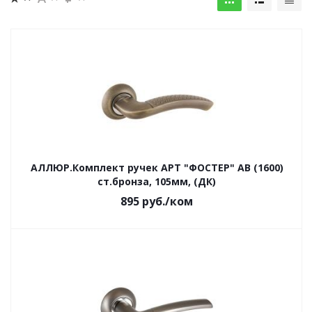
АЛЛЮР.Комплект ручек АРТ "ФОСТЕР" AB (1600)
ст.бронза, 105мм, (ДК)
895
руб.
/ком