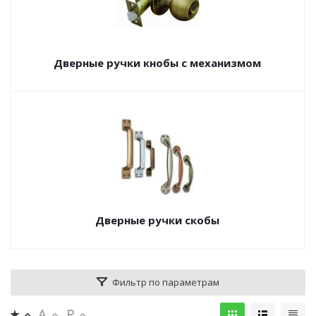
Дверные ручки кнобы с механизмом
Дверные ручки скобы
Фильтр по параметрам