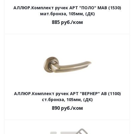
АЛЛЮР.Комплект ручек АРТ "ПОЛО" MAB (1530)
мат.бронза, 105мм, (ДК)
885
руб.
/ком
АЛЛЮР.Комплект ручек АРТ "ВЕРНЕР" AB (1100)
ст.бронза, 105мм, (ДК)
890
руб.
/ком