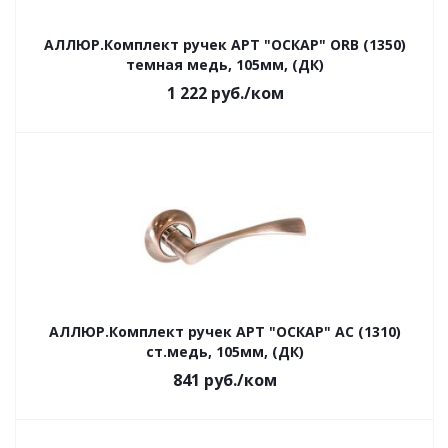
АЛЛЮР.Комплект ручек АРТ "ОСКАР" ORB (1350)
темная медь, 105мм, (ДК)
1 222
руб.
/ком
АЛЛЮР.Комплект ручек АРТ "ОСКАР" AC (1310)
ст.медь, 105мм, (ДК)
841
руб.
/ком