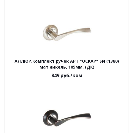
АЛЛЮР.Комплект ручек АРТ "ОСКАР" SN (1380)
мат.никель, 105мм, (ДК)
849
руб.
/ком