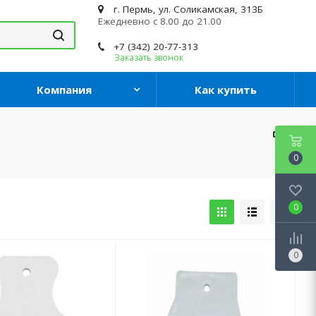
г. Пермь, ул. Соликамская, 313Б
Ежедневно с 8.00 до 21.00
+7 (342) 20-77-313
Заказать звонок
Компания
Как купить
0
0
0