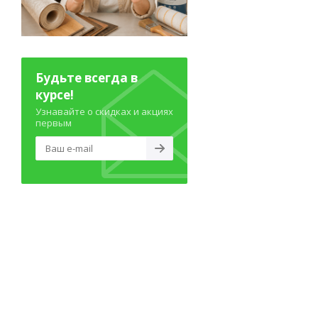
Будьте всегда в
курсе!
Узнавайте о скидках и акциях
первым