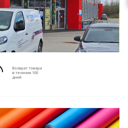
Возврат товара
в течении 100
дней