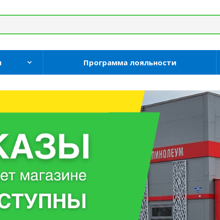
и
Программа лояльности