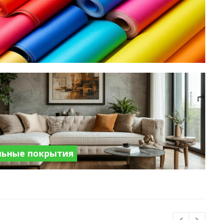
льные покрытия