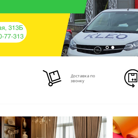
Доставка по
звонку