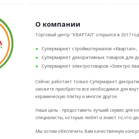
О компании
Торговый центр "КВАРТАЛ" открылся в 2017 го
Супермаркет стройматериалов «Квартал»,
Супермаркет декоративных товаров для де
Супермаркет электротоваров «Электро Ква
Сейчас работает только Супермаркет декоратив
сможете приобрести все необходимое для внутр
керамическую плитку и многое другое.
Наша цель - предоставить лучший сервис для к
специалисты, которые любят и знают то,что де
Мы хотим обеспечить Вам качественную консул