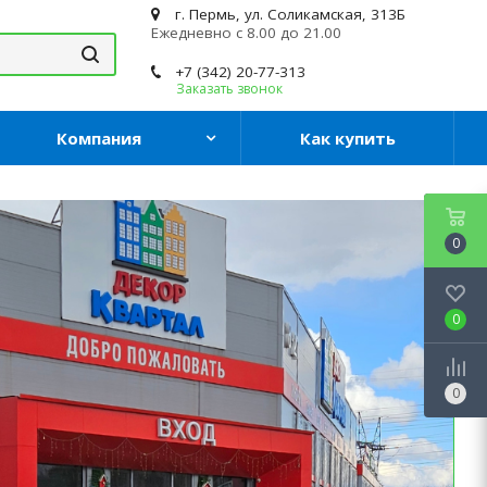
г. Пермь, ул. Соликамская, 313Б
Ежедневно с 8.00 до 21.00
+7 (342) 20-77-313
Заказать звонок
Компания
Как купить
0
0
0