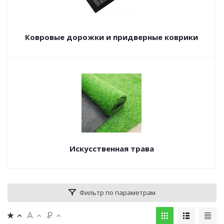
Ковровые дорожки и придверные коврики
Искусственная трава
Фильтр по параметрам