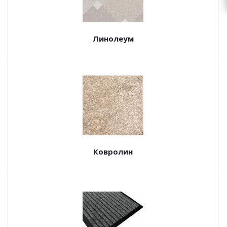
Линолеум
Ковролин