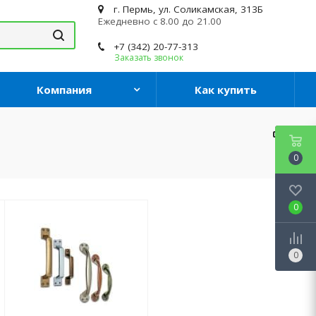
г. Пермь, ул. Соликамская, 313Б
Ежедневно с 8.00 до 21.00
+7 (342) 20-77-313
Заказать звонок
Компания
Как купить
0
0
0