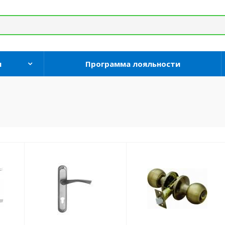
и
Программа лояльности