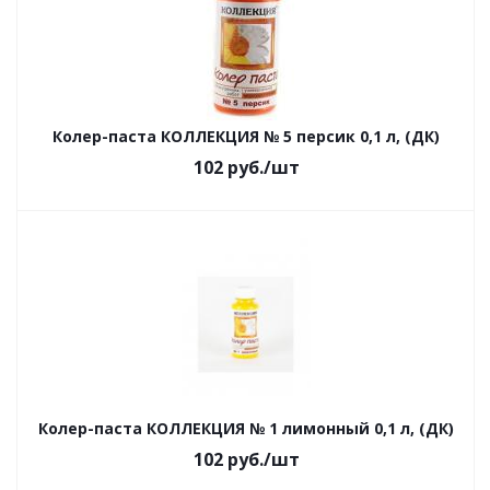
Колер-паста КОЛЛЕКЦИЯ № 5 персик 0,1 л, (ДК)
102
руб.
/шт
Колер-паста КОЛЛЕКЦИЯ № 1 лимонный 0,1 л, (ДК)
102
руб.
/шт