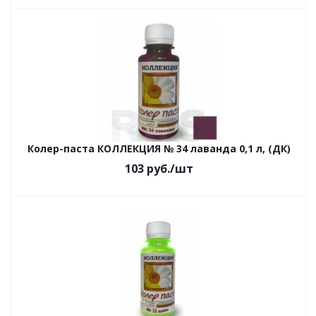
Колер-паста КОЛЛЕКЦИЯ № 34 лаванда 0,1 л, (ДК)
103
руб.
/шт