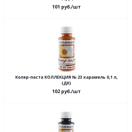
101
руб.
/шт
Колер-паста КОЛЛЕКЦИЯ № 23 карамель 0,1 л,
(ДК)
102
руб.
/шт