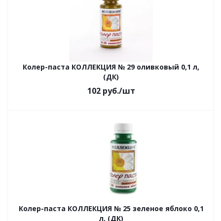
Колер-паста КОЛЛЕКЦИЯ № 29 оливковый 0,1 л,
(ДК)
102
руб.
/шт
Колер-паста КОЛЛЕКЦИЯ № 25 зеленое яблоко 0,1
л, (ДК)