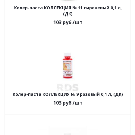
Колер-паста КОЛЛЕКЦИЯ № 11 сиреневый 0,1 л,
(ДК)
103
руб.
/шт
Колер-паста КОЛЛЕКЦИЯ № 9 розовый 0,1 л, (ДК)
103
руб.
/шт