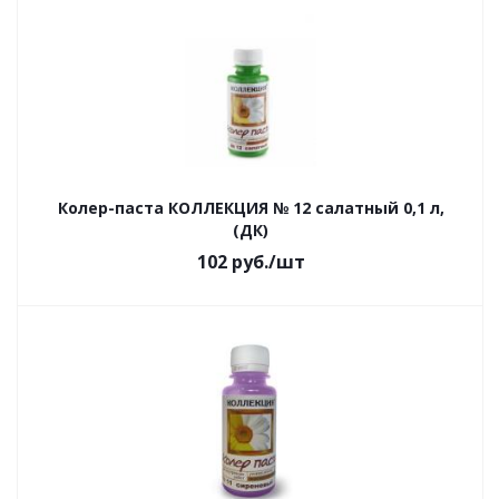
Колер-паста КОЛЛЕКЦИЯ № 12 салатный 0,1 л,
(ДК)
102
руб.
/шт