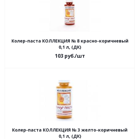
Колер-паста КОЛЛЕКЦИЯ № 8 красно-коричневый
0,1 л, (ДК)
103
руб.
/шт
Колер-паста КОЛЛЕКЦИЯ № 3 желто-коричневый
0,1 л, (ДК)