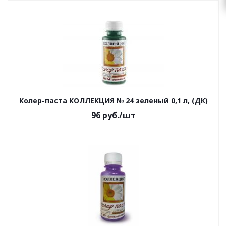
Колер-паста КОЛЛЕКЦИЯ № 24 зеленый 0,1 л, (ДК)
96
руб.
/шт