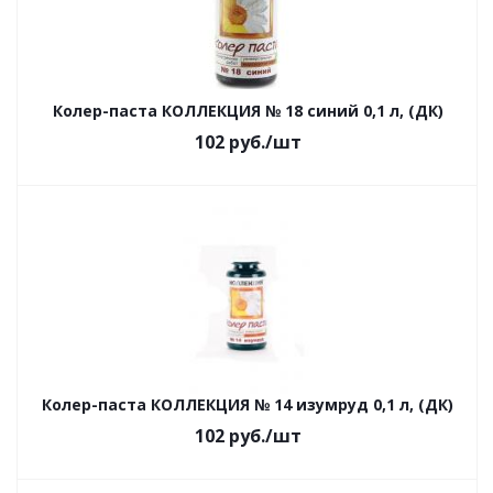
Колер-паста КОЛЛЕКЦИЯ № 18 синий 0,1 л, (ДК)
102
руб.
/шт
Колер-паста КОЛЛЕКЦИЯ № 14 изумруд 0,1 л, (ДК)
102
руб.
/шт