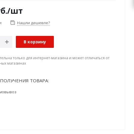
б.
/шт
и
Нашли дешевле?
В корзину
тельна только для интернет-магазина и может отличаться от
ных магазинах
ПОЛУЧЕНИЯ ТОВАРА:
мовывоз