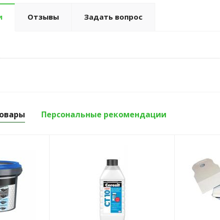
и
Отзывы
Задать вопрос
овары
Персональные рекомендации