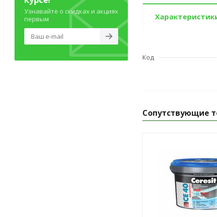
Узнавайте о скидках и акциях
Характеристик
первым
Код
Сопутствующие т