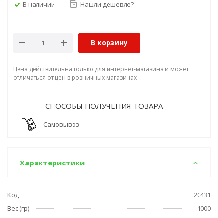
В наличии
Нашли дешевле?
В корзину
Цена действительна только для интернет-магазина и может
отличаться от цен в розничных магазинах
СПОСОБЫ ПОЛУЧЕНИЯ ТОВАРА:
Самовывоз
Характеристики
Код
20431
Вес (гр)
1000