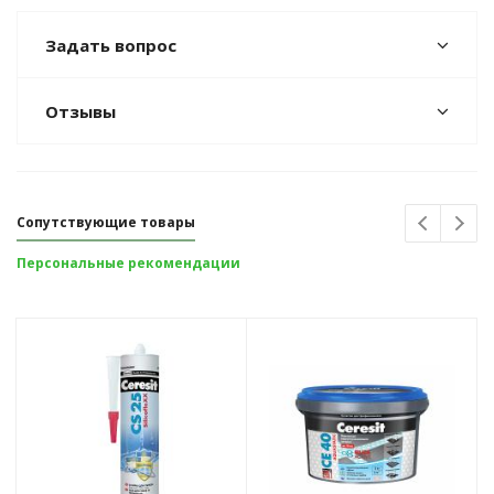
Задать вопрос
Отзывы
Сопутствующие товары
Персональные рекомендации