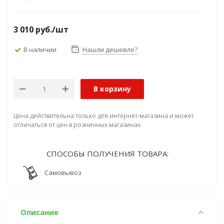
3 010
руб.
/шт
В наличии
Нашли дешевле?
В корзину
Цена действительна только для интернет-магазина и может
отличаться от цен в розничных магазинах
СПОСОБЫ ПОЛУЧЕНИЯ ТОВАРА:
Самовывоз
Описание