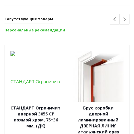
Сопутствующие товары
Персональные рекомендации
СТАНДАРТ.Ограничитель
Брус коробки
дверной 3055 CP
дверной
прямой хром, 75*36
ламинированный
мм, (ДК)
ДВЕРНАЯ ЛИНИЯ
итальянский орех