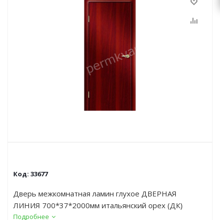
Код:
33677
Дверь межкомнатная ламин глухое ДВЕРНАЯ
ЛИНИЯ 700*37*2000мм итальянский орех (ДК)
Подробнее