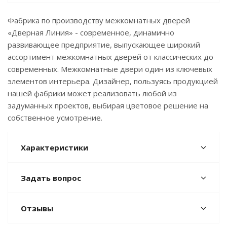
Фабрика по производству межкомнатных дверей
«Дверная Линия» - современное, динамично
развивающее предприятие, выпускающее широкий
ассортимент межкомнатных дверей от классических до
современных. Межкомнатные двери один из ключевых
элементов интерьера. Дизайнер, пользуясь продукцией
нашей фабрики может реализовать любой из
задуманных проектов, выбирая цветовое решение на
собственное усмотрение.
Характеристики
Задать вопрос
Отзывы