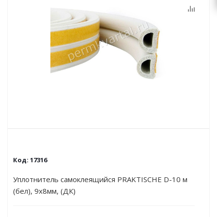
Код:
17316
Уплотнитель самоклеящийся PRAKTISCHE D-10 м
(бел), 9х8мм, (ДК)