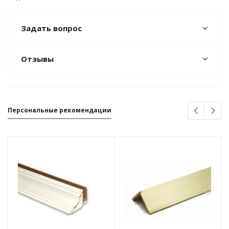
Задать вопрос
Отзывы
Персональные рекомендации