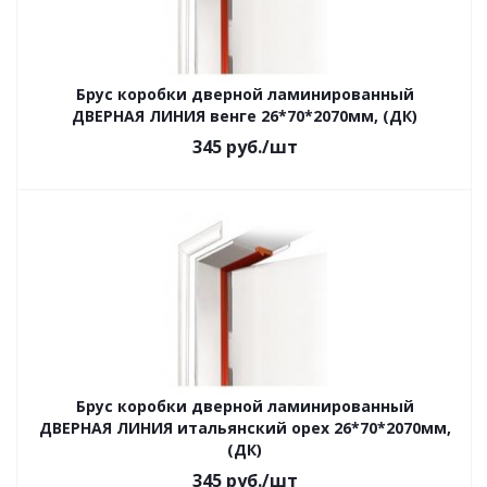
Брус коробки дверной ламинированный
ДВЕРНАЯ ЛИНИЯ венге 26*70*2070мм, (ДК)
345
руб.
/шт
Брус коробки дверной ламинированный
ДВЕРНАЯ ЛИНИЯ итальянский орех 26*70*2070мм,
(ДК)
345
руб.
/шт