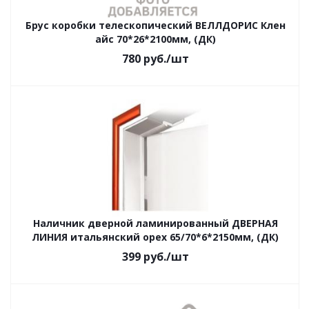
Брус коробки телескопический ВЕЛЛДОРИС Клен
айс 70*26*2100мм, (ДК)
780
руб.
/шт
Наличник дверной ламинированный ДВЕРНАЯ
ЛИНИЯ итальянский орех 65/70*6*2150мм, (ДК)
399
руб.
/шт