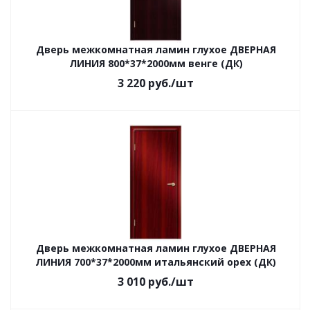
Дверь межкомнатная ламин глухое ДВЕРНАЯ
ЛИНИЯ 800*37*2000мм венге (ДК)
3 220
руб.
/шт
Дверь межкомнатная ламин глухое ДВЕРНАЯ
ЛИНИЯ 700*37*2000мм итальянский орех (ДК)
3 010
руб.
/шт