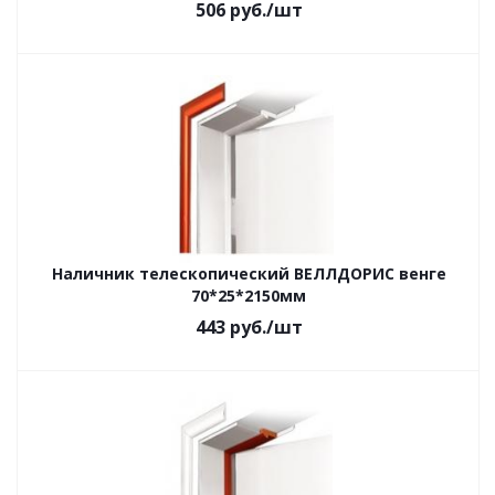
506
руб.
/шт
Наличник телескопический ВЕЛЛДОРИС венге
70*25*2150мм
443
руб.
/шт