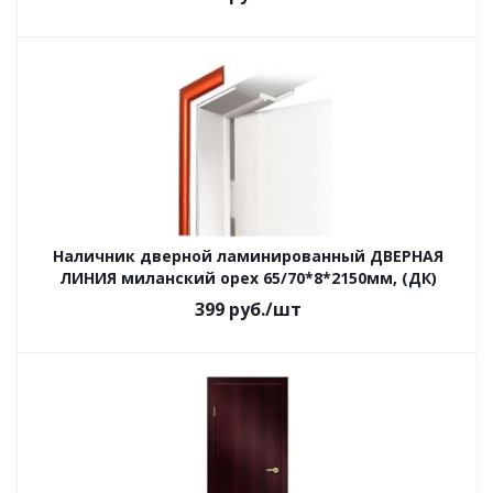
Наличник дверной ламинированный ДВЕРНАЯ
ЛИНИЯ миланский орех 65/70*8*2150мм, (ДК)
399
руб.
/шт