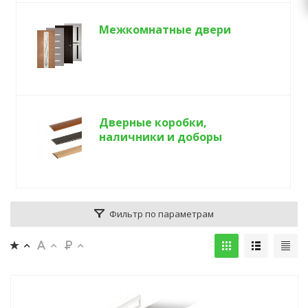
Межкомнатные двери
Дверные коробки,
наличники и доборы
Фильтр по параметрам