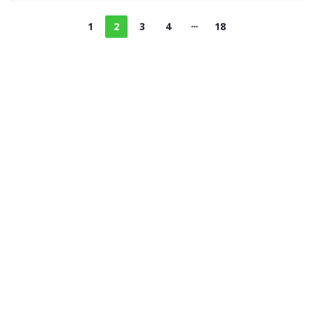
1
2
3
4
18