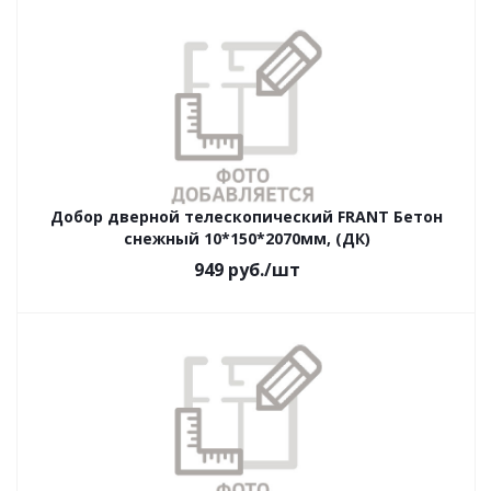
Добор дверной телескопический FRANT Бетон
снежный 10*150*2070мм, (ДК)
949
руб.
/шт