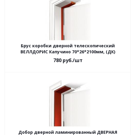
Брус коробки дверной телескопический
ВЕЛЛДОРИС Капучино 70*26*2100мм, (ДК)
780
руб.
/шт
Добор дверной ламинированный ДВЕРНАЯ