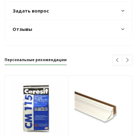
Задать вопрос
Отзывы
Персональные рекомендации