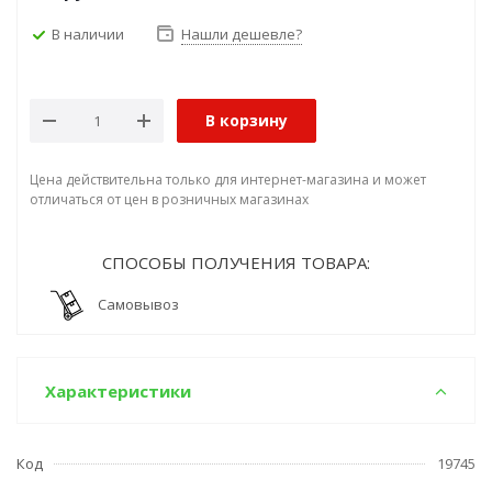
В наличии
Нашли дешевле?
В корзину
Цена действительна только для интернет-магазина и может
отличаться от цен в розничных магазинах
СПОСОБЫ ПОЛУЧЕНИЯ ТОВАРА:
Самовывоз
Характеристики
Код
19745