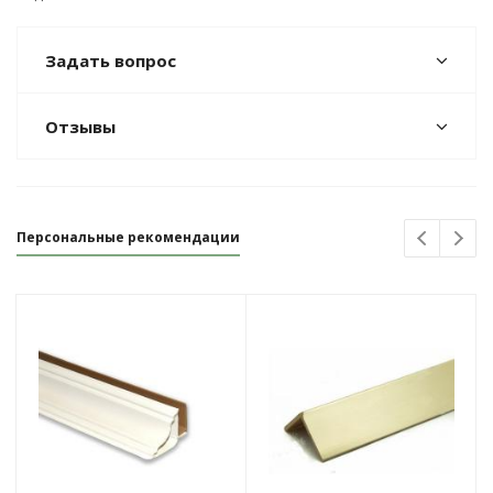
Задать вопрос
Отзывы
Персональные рекомендации