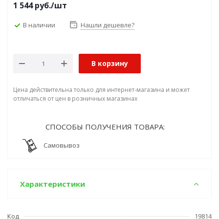
1 544
руб.
/шт
В наличии
Нашли дешевле?
В корзину
Цена действительна только для интернет-магазина и может
отличаться от цен в розничных магазинах
СПОСОБЫ ПОЛУЧЕНИЯ ТОВАРА:
Самовывоз
Характеристики
Код
19814