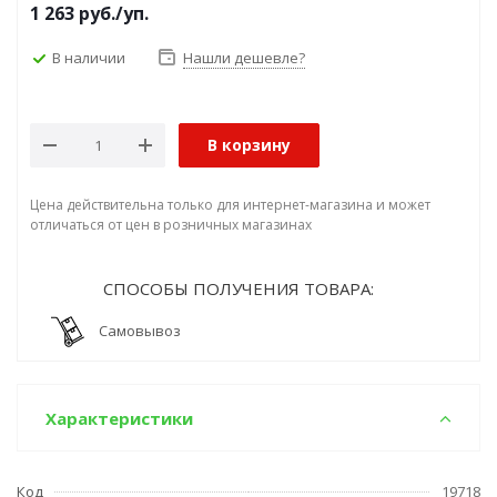
1 263
руб.
/уп.
В наличии
Нашли дешевле?
В корзину
Цена действительна только для интернет-магазина и может
отличаться от цен в розничных магазинах
СПОСОБЫ ПОЛУЧЕНИЯ ТОВАРА:
Самовывоз
Характеристики
Код
19718