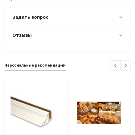
Задать вопрос
Отзывы
Персональные рекомендации