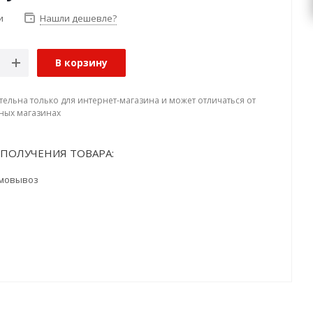
и
Нашли дешевле?
В корзину
тельна только для интернет-магазина и может отличаться от
ных магазинах
ПОЛУЧЕНИЯ ТОВАРА:
мовывоз