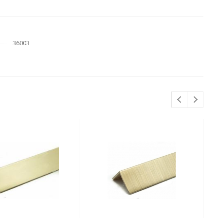
36003