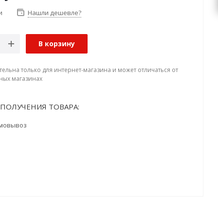
и
Нашли дешевле?
В корзину
тельна только для интернет-магазина и может отличаться от
ных магазинах
ПОЛУЧЕНИЯ ТОВАРА:
мовывоз