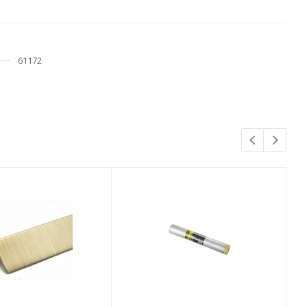
61172