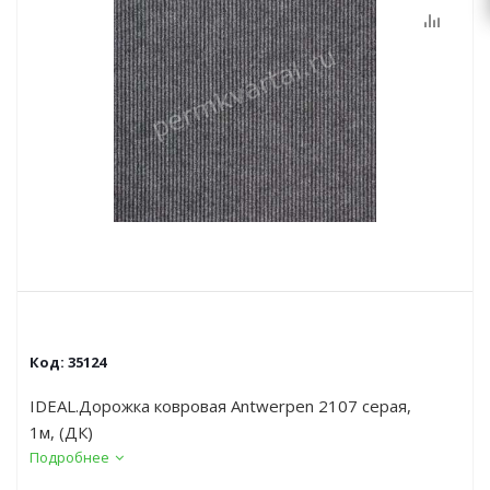
Код:
35124
IDEAL.Дорожка ковровая Antwerpen 2107 серая,
1м, (ДК)
Подробнее