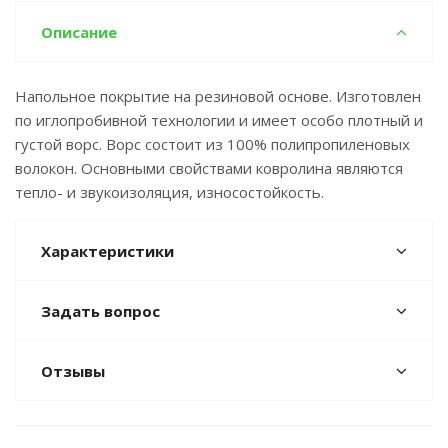
Описание
Напольное покрытие на резиновой основе. Изготовлен
по иглопробивной технологии и имеет особо плотный и
густой ворс. Ворс состоит из 100% полипропиленовых
волокон. Основными свойствами ковролина являются
тепло- и звукоизоляция, износостойкость.
Характеристики
Задать вопрос
Отзывы