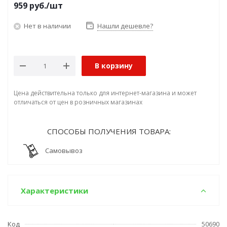
959
руб.
/шт
Нет в наличии
Нашли дешевле?
В корзину
Цена действительна только для интернет-магазина и может
отличаться от цен в розничных магазинах
СПОСОБЫ ПОЛУЧЕНИЯ ТОВАРА:
Самовывоз
Характеристики
Код
50690