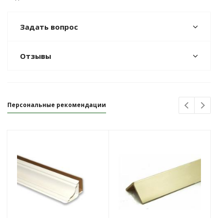
Задать вопрос
Отзывы
Персональные рекомендации