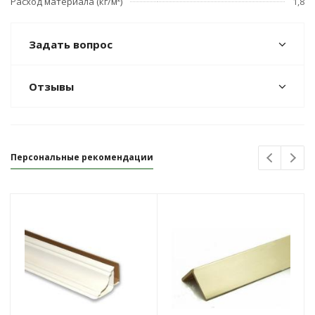
Расход материала (кг/м²)
1,8
Задать вопрос
Отзывы
Персональные рекомендации