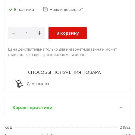
В наличии
Нашли дешевле?
В корзину
Цена действительна только для интернет-магазина и может
отличаться от цен в розничных магазинах
СПОСОБЫ ПОЛУЧЕНИЯ ТОВАРА:
Самовывоз
Характеристики
Код
21992