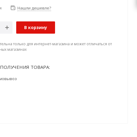
и
Нашли дешевле?
В корзину
тельна только для интернет-магазина и может отличаться от
ных магазинах
ПОЛУЧЕНИЯ ТОВАРА:
мовывоз