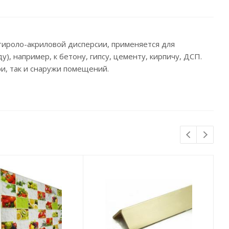
ироло-акриловой дисперсии, применяется для
, например, к бетону, гипсу, цементу, кирпичу, ДСП.
и, так и снаружи помещений.