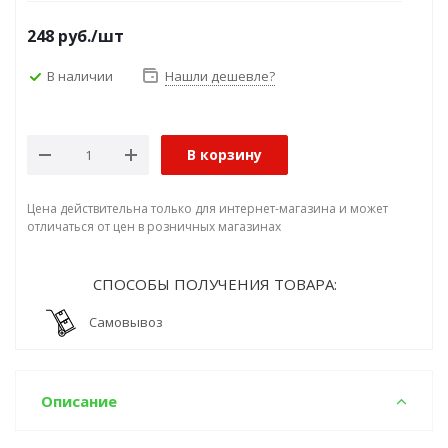
248
руб.
/шт
В наличии
Нашли дешевле?
В корзину
Цена действительна только для интернет-магазина и может
отличаться от цен в розничных магазинах
СПОСОБЫ ПОЛУЧЕНИЯ ТОВАРА:
Самовывоз
Описание