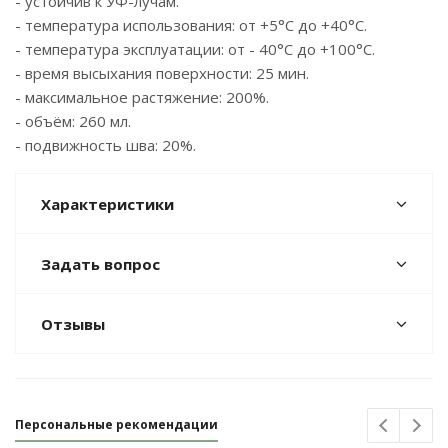
- устойчив к УФ-лучам.
- температура использования: от +5°С до +40°С.
- температура эксплуатации: от - 40°С до +100°С.
- время высыхания поверхности: 25 мин.
- максимальное растяжение: 200%.
- объём: 260 мл.
- подвижность шва: 20%.
Характеристики
Задать вопрос
Отзывы
Персональные рекомендации