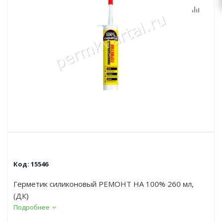
Код:
15546
Герметик силиконовый РЕМОНТ НА 100% 260 мл,
(ДК)
Подробнее