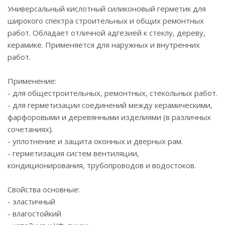
Универсальный кислотный силиконовый герметик для
широкого спектра строительных и общих ремонтных
работ. Обладает отличной адгезией к стеклу, дереву,
керамике. Применяется для наружных и внутренних
работ.
Применение:
- для общестроительных, ремонтных, стекольных работ.
- для герметизации соединений между керамическими,
фарфоровыми и деревянными изделиями (в различных
сочетаниях).
- уплотнение и защита оконных и дверных рам.
- герметизация систем вентиляции,
кондиционирования, трубопроводов и водостоков.
Свойства основные:
- эластичный
- влагостойкий