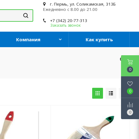
г. Пермь, ул. Соликамская, 313Б
Ежедневно с 8.00 до 21.00
+7 (342) 20-77-313
Заказать звонок
Компания
Как купить
0
0
0