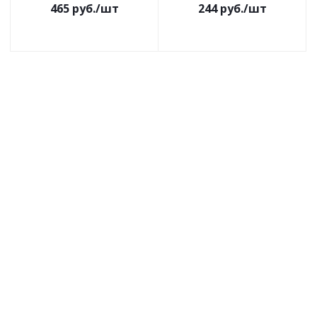
465
руб.
/шт
244
руб.
/шт