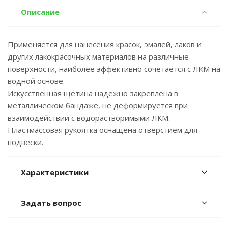
Описание
Применяется для нанесения красок, эмалей, лаков и
других лакокрасочных материалов на различные
поверхности, наиболее эффективно сочетается с ЛКМ на
водной основе.
Искусственная щетина надежно закреплена в
металлическом бандаже, не деформируется при
взаимодействии с водорастворимыми ЛКМ.
Пластмассовая рукоятка оснащена отверстием для
подвески.
Характеристики
Задать вопрос