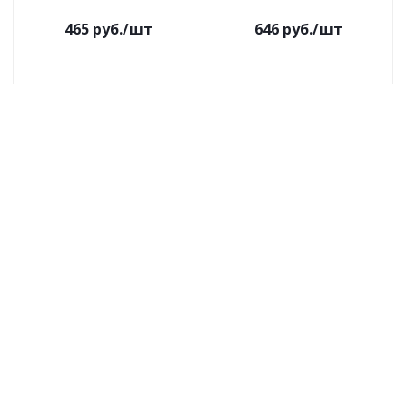
465
руб.
/шт
646
руб.
/шт