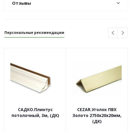
Отзывы
Персональные рекомендации
САДКО.Плинтус
CEZAR.Уголок ПВХ
потолочный, 3м, (ДК)
Золото 2750х20х20мм,
(ДК)