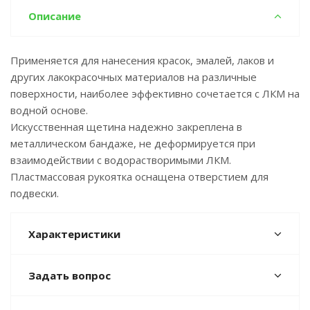
Описание
Применяется для нанесения красок, эмалей, лаков и
других лакокрасочных материалов на различные
поверхности, наиболее эффективно сочетается с ЛКМ на
водной основе.
Искусственная щетина надежно закреплена в
металлическом бандаже, не деформируется при
взаимодействии с водорастворимыми ЛКМ.
Пластмассовая рукоятка оснащена отверстием для
подвески.
Характеристики
Задать вопрос