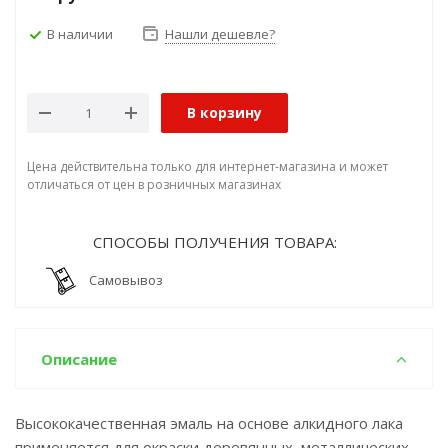
В наличии
Нашли дешевле?
В корзину
Цена действительна только для интернет-магазина и может
отличаться от цен в розничных магазинах
СПОСОБЫ ПОЛУЧЕНИЯ ТОВАРА:
Самовывоз
Описание
Высококачественная эмаль на основе алкидного лака
применяется для окраски деревянных, металлических,