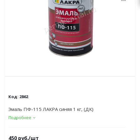
Код:
2862
Эмаль ПФ-115 ЛАКРА синяя 1 кг, (ДК)
Подробнее
450
руб.
/шт