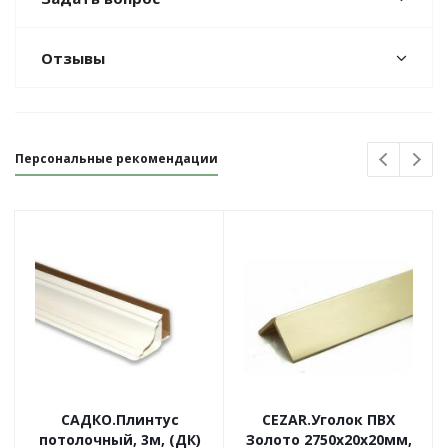
Отзывы
Персональные рекомендации
САДКО.Плинтус
CEZAR.Уголок ПВХ
потолочный, 3м, (ДК)
Золото 2750х20х20мм,