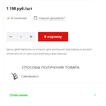
1 198
руб.
/шт
В наличии
Нашли дешевле?
В корзину
Цена действительна только для интернет-магазина и может
отличаться от цен в розничных магазинах
СПОСОБЫ ПОЛУЧЕНИЯ ТОВАРА:
Самовывоз
Описание