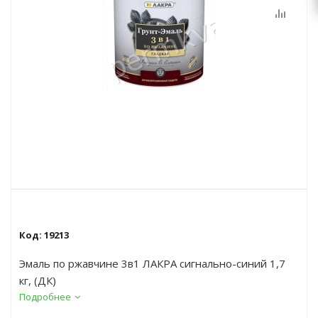
Код:
19213
Эмаль по ржавчине 3в1 ЛАКРА сигнально-синий 1,7
кг, (ДК)
Подробнее