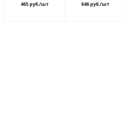
465
руб.
/шт
646
руб.
/шт