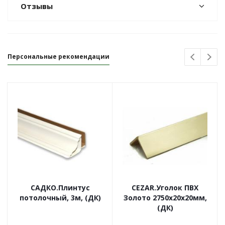
Отзывы
Персональные рекомендации
САДКО.Плинтус
CEZAR.Уголок ПВХ
потолочный, 3м, (ДК)
Золото 2750х20х20мм,
(ДК)