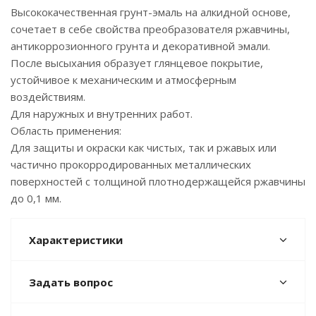
Высококачественная грунт-эмаль на алкидной основе,
сочетает в себе свойства преобразователя ржавчины,
антикоррозионного грунта и декоративной эмали.
После высыхания образует глянцевое покрытие,
устойчивое к механическим и атмосферным
воздействиям.
Для наружных и внутренних работ.
Область применения:
Для защиты и окраски как чистых, так и ржавых или
частично прокорродированных металлических
поверхностей с толщиной плотнодержащейся ржавчины
до 0,1 мм.
Характеристики
Задать вопрос