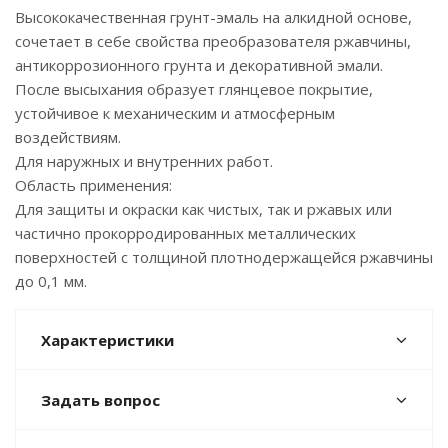
Высококачественная грунт-эмаль на алкидной основе,
сочетает в себе свойства преобразователя ржавчины,
антикоррозионного грунта и декоративной эмали.
После высыхания образует глянцевое покрытие,
устойчивое к механическим и атмосферным
воздействиям.
Для наружных и внутренних работ.
Область применения:
Для защиты и окраски как чистых, так и ржавых или
частично прокорродированных металлических
поверхностей с толщиной плотнодержащейся ржавчины
до 0,1 мм.
Характеристики
Задать вопрос