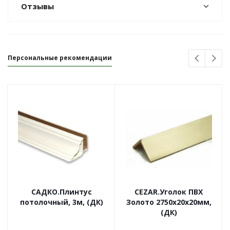
Отзывы
Персональные рекомендации
САДКО.Плинтус
CEZAR.Уголок ПВХ
потолочный, 3м, (ДК)
Золото 2750х20х20мм,
(ДК)