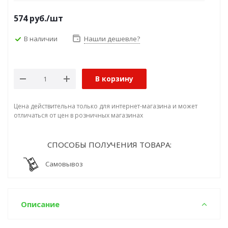
574
руб.
/шт
В наличии
Нашли дешевле?
В корзину
Цена действительна только для интернет-магазина и может
отличаться от цен в розничных магазинах
СПОСОБЫ ПОЛУЧЕНИЯ ТОВАРА:
Самовывоз
Описание