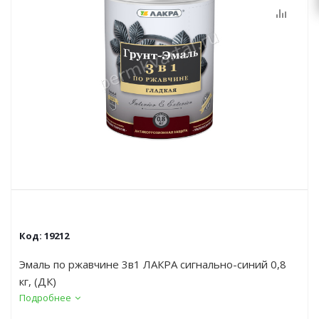
Код:
19212
Эмаль по ржавчине 3в1 ЛАКРА сигнально-синий 0,8
кг, (ДК)
Подробнее