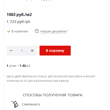
1063
руб.
/м2
1 722
руб.
/уп.
В наличии
Нашли дешевле?
В корзину
1
упак =
1.62
м2
Цена действительна только для интернет-магазина и может
отличаться от цен в розничных магазинах
СПОСОБЫ ПОЛУЧЕНИЯ ТОВАРА:
Самовывоз