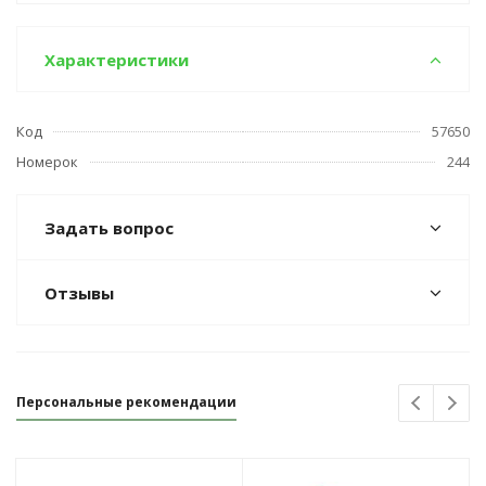
Характеристики
Код
57650
Номерок
244
Задать вопрос
Отзывы
Персональные рекомендации