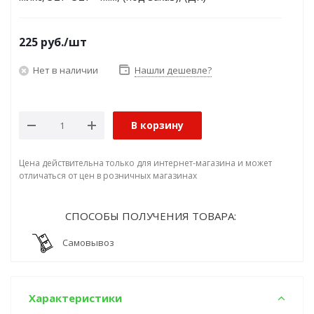
225
руб.
/шт
Нет в наличии
Нашли дешевле?
В корзину
Цена действительна только для интернет-магазина и может
отличаться от цен в розничных магазинах
СПОСОБЫ ПОЛУЧЕНИЯ ТОВАРА:
Самовывоз
Характеристики