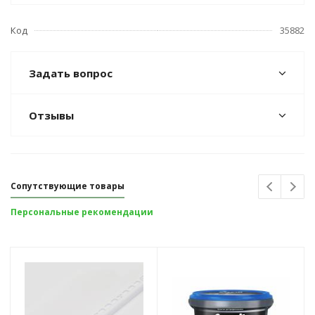
Код
35882
Задать вопрос
Отзывы
Сопутствующие товары
Персональные рекомендации