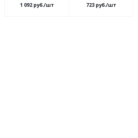
1 092
руб.
/шт
723
руб.
/шт