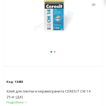
Код:
13483
Клей для плитки и керамогранита CERESIT CM 14
25 кг (ДК)
Подробнее