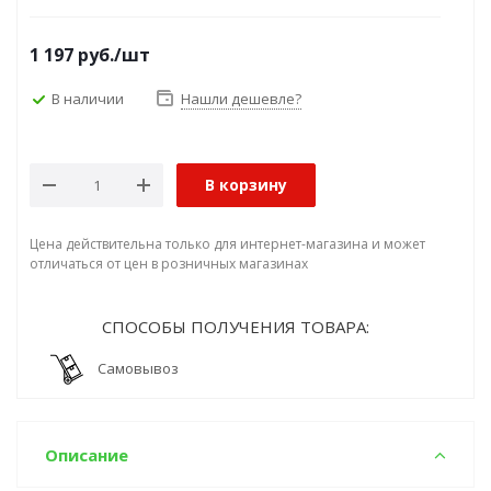
1 197
руб.
/шт
В наличии
Нашли дешевле?
В корзину
Цена действительна только для интернет-магазина и может
отличаться от цен в розничных магазинах
СПОСОБЫ ПОЛУЧЕНИЯ ТОВАРА:
Самовывоз
Описание