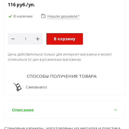
116
руб.
/уп.
В наличии
Нашли дешевле?
В корзину
Цена действительна только для интернет-магазина и может
отличаться от цен в розничных магазинах
СПОСОБЫ ПОЛУЧЕНИЯ ТОВАРА:
Самовывоз
Описание
Стеновые карнизы, изготовлены из металла и пластика.