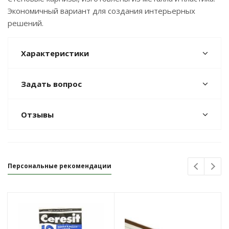
Экономичный вариант для создания интерьерных
решений.
Характеристики
Задать вопрос
Отзывы
Персональные рекомендации