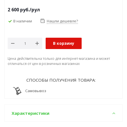
2 600
руб.
/рул
В наличии
Нашли дешевле?
В корзину
Цена действительна только для интернет-магазина и может
отличаться от цен в розничных магазинах
СПОСОБЫ ПОЛУЧЕНИЯ ТОВАРА:
Самовывоз
Характеристики