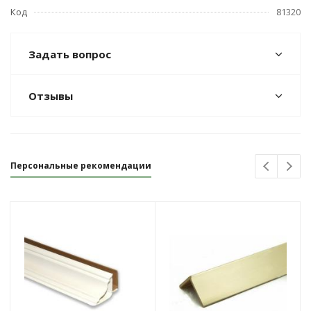
Код
81320
Задать вопрос
Отзывы
Персональные рекомендации