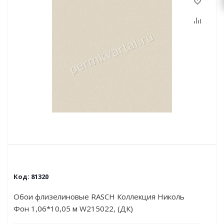
Код:
81320
Обои флизелиновые RASCH Коллекция Николь
Фон 1,06*10,05 м W215022, (ДК)