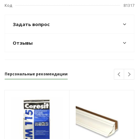
Код
81317
Задать вопрос
Отзывы
Персональные рекомендации