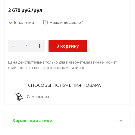
2 670
руб.
/рул
В наличии
Нашли дешевле?
В корзину
Цена действительна только для интернет-магазина и может
отличаться от цен в розничных магазинах
СПОСОБЫ ПОЛУЧЕНИЯ ТОВАРА:
Самовывоз
Характеристики