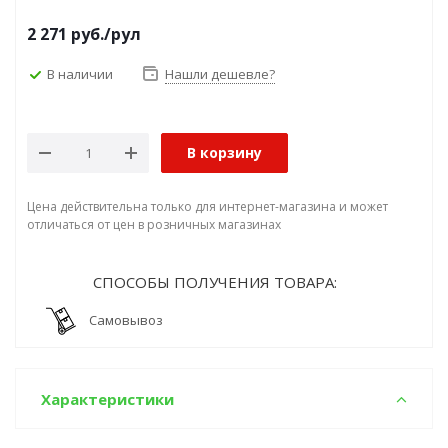
2 271
руб.
/рул
В наличии
Нашли дешевле?
В корзину
Цена действительна только для интернет-магазина и может
отличаться от цен в розничных магазинах
СПОСОБЫ ПОЛУЧЕНИЯ ТОВАРА:
Самовывоз
Характеристики