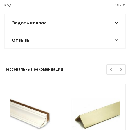
Код
81284
Задать вопрос
Отзывы
Персональные рекомендации