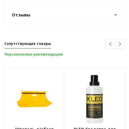
Отзывы
Сопутствующие товары
Персональные рекомендации