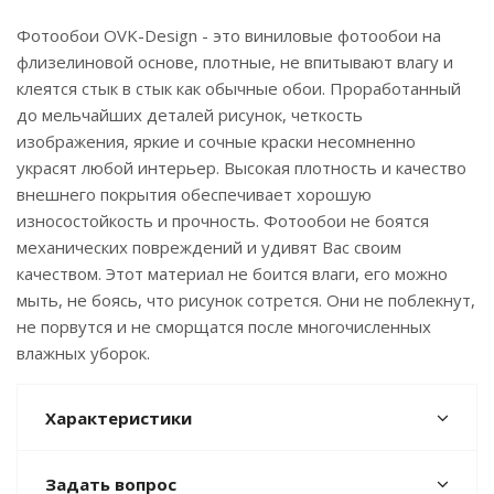
Фотообои OVK-Design - это виниловые фотообои на
флизелиновой основе, плотные, не впитывают влагу и
клеятся стык в стык как обычные обои. Проработанный
до мельчайших деталей рисунок, четкость
изображения, яркие и сочные краски несомненно
украсят любой интерьер. Высокая плотность и качество
внешнего покрытия обеспечивает хорошую
износостойкость и прочность. Фотообои не боятся
механических повреждений и удивят Вас своим
качеством. Этот материал не боится влаги, его можно
мыть, не боясь, что рисунок сотрется. Они не поблекнут,
не порвутся и не сморщатся после многочисленных
влажных уборок.
Характеристики
Задать вопрос