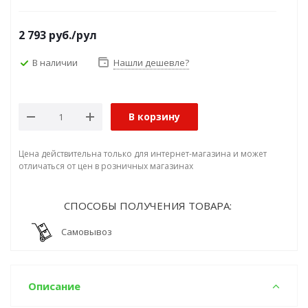
2 793
руб.
/рул
В наличии
Нашли дешевле?
В корзину
Цена действительна только для интернет-магазина и может
отличаться от цен в розничных магазинах
СПОСОБЫ ПОЛУЧЕНИЯ ТОВАРА:
Самовывоз
Описание