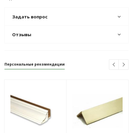
Задать вопрос
Отзывы
Персональные рекомендации