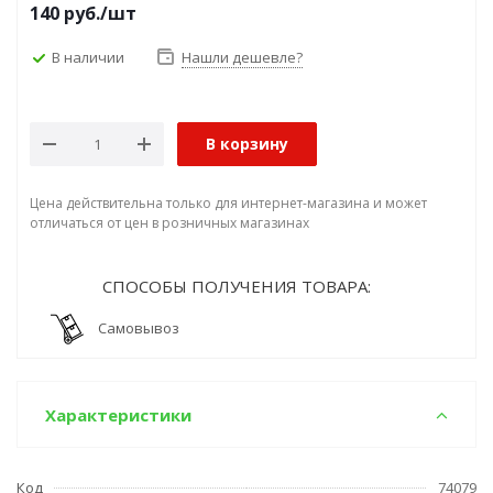
140
руб.
/шт
В наличии
Нашли дешевле?
В корзину
Цена действительна только для интернет-магазина и может
отличаться от цен в розничных магазинах
СПОСОБЫ ПОЛУЧЕНИЯ ТОВАРА:
Самовывоз
Характеристики
Код
74079