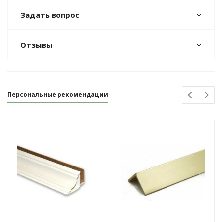
Задать вопрос
Отзывы
Персональные рекомендации