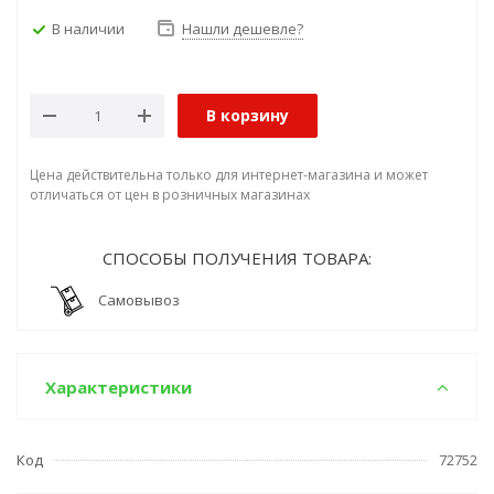
В наличии
Нашли дешевле?
В корзину
Цена действительна только для интернет-магазина и может
отличаться от цен в розничных магазинах
СПОСОБЫ ПОЛУЧЕНИЯ ТОВАРА:
Самовывоз
Характеристики
Код
72752