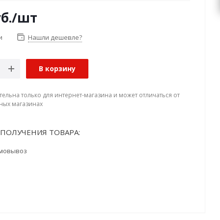
б.
/шт
и
Нашли дешевле?
В корзину
тельна только для интернет-магазина и может отличаться от
ных магазинах
ПОЛУЧЕНИЯ ТОВАРА:
мовывоз