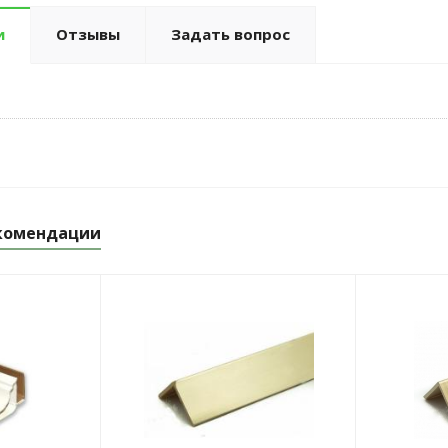
и
Отзывы
Задать вопрос
комендации