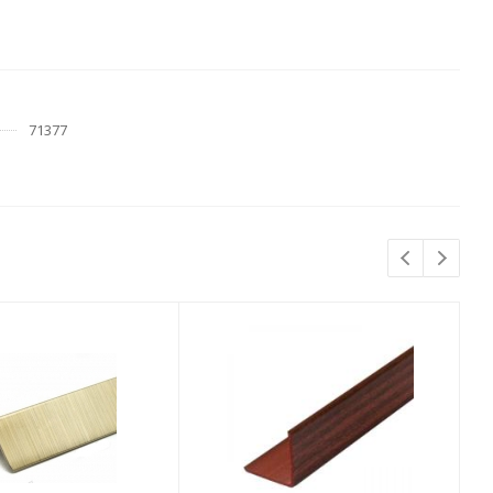
71377