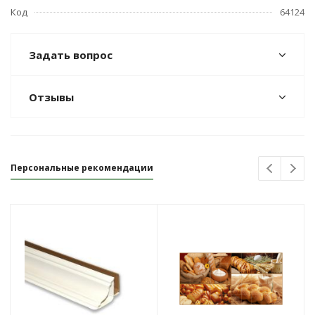
Код
64124
Задать вопрос
Отзывы
Персональные рекомендации