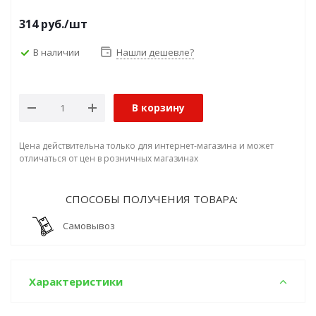
314
руб.
/шт
В наличии
Нашли дешевле?
В корзину
Цена действительна только для интернет-магазина и может
отличаться от цен в розничных магазинах
СПОСОБЫ ПОЛУЧЕНИЯ ТОВАРА:
Самовывоз
Характеристики