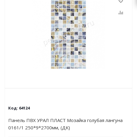
Код:
64124
Панель ПВХ УРАЛ ПЛАСТ Мозайка голубая лангуна
0161/1 250*9*2700мм, (ДК)