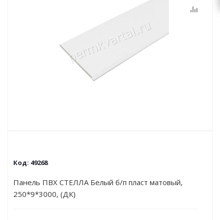
Код:
49268
Панель ПВХ СТЕЛЛА Белый б/п пласт матовый,
250*9*3000, (ДК)