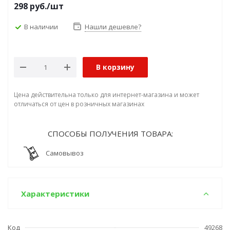
298
руб.
/шт
В наличии
Нашли дешевле?
В корзину
Цена действительна только для интернет-магазина и может
отличаться от цен в розничных магазинах
СПОСОБЫ ПОЛУЧЕНИЯ ТОВАРА:
Самовывоз
Характеристики
Код
49268