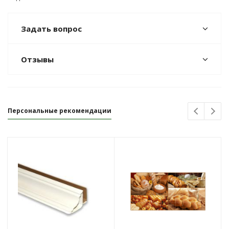
Задать вопрос
Отзывы
Персональные рекомендации