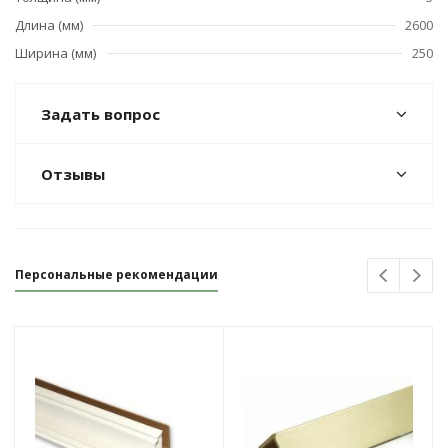
Длина (мм)
2600
Ширина (мм)
250
Задать вопрос
Отзывы
Персональные рекомендации