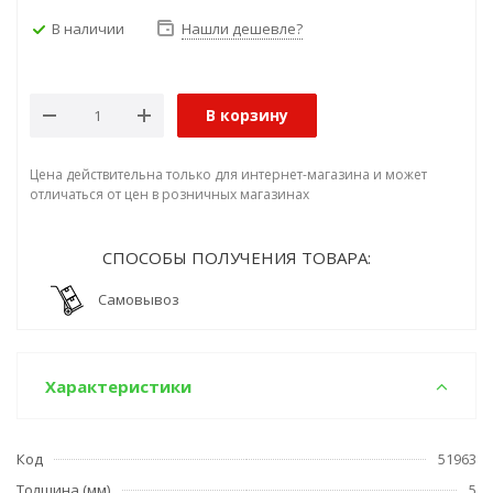
В наличии
Нашли дешевле?
В корзину
Цена действительна только для интернет-магазина и может
отличаться от цен в розничных магазинах
СПОСОБЫ ПОЛУЧЕНИЯ ТОВАРА:
Самовывоз
Характеристики
Код
51963
Толщина (мм)
5