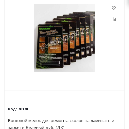
Код:
76370
Восковой мелок для ремонта сколов на ламинате и
паркете Беленый дуб, (ДК)