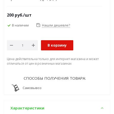
200
руб.
/шт
В наличии
Нашли дешевле?
В корзину
Цена действительна только для интернет-магазина и может
отличаться от цен в розничных магазинах
СПОСОБЫ ПОЛУЧЕНИЯ ТОВАРА:
Самовывоз
Характеристики