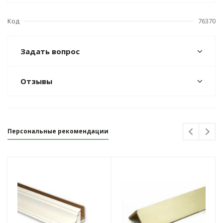
Код
76370
Задать вопрос
Отзывы
Персональные рекомендации