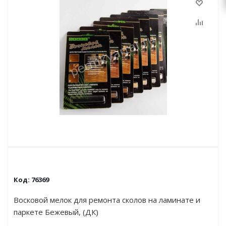
Код:
76369
Восковой мелок для ремонта сколов на ламинате и
паркете Бежевый, (ДК)