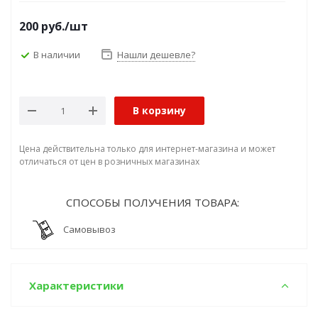
200
руб.
/шт
В наличии
Нашли дешевле?
В корзину
Цена действительна только для интернет-магазина и может
отличаться от цен в розничных магазинах
СПОСОБЫ ПОЛУЧЕНИЯ ТОВАРА:
Самовывоз
Характеристики