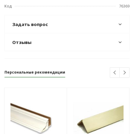
Код
76369
Задать вопрос
Отзывы
Персональные рекомендации