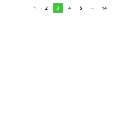
1
2
3
4
5
14