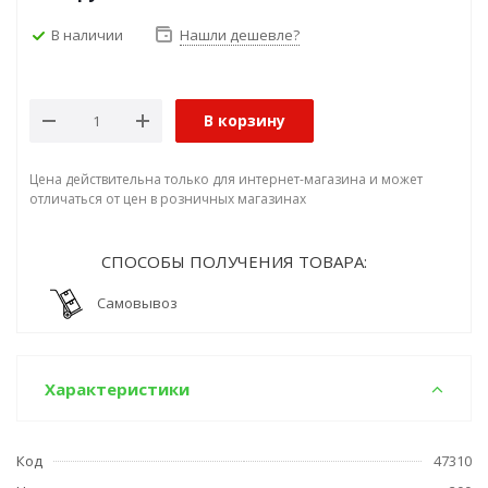
В наличии
Нашли дешевле?
В корзину
Цена действительна только для интернет-магазина и может
отличаться от цен в розничных магазинах
СПОСОБЫ ПОЛУЧЕНИЯ ТОВАРА:
Самовывоз
Характеристики
Код
47310