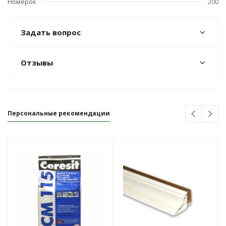
Номерок
200
Задать вопрос
Отзывы
Персональные рекомендации